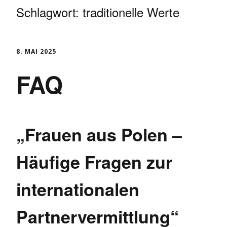
Schlagwort:
traditionelle Werte
8. MAI 2025
FAQ
„Frauen aus Polen –
Häufige Fragen zur
internationalen
Partnervermittlung“