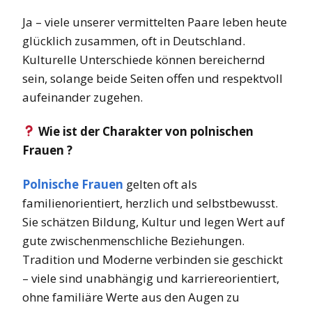
Ja – viele unserer vermittelten Paare leben heute
glücklich zusammen, oft in Deutschland.
Kulturelle Unterschiede können bereichernd
sein, solange beide Seiten offen und respektvoll
aufeinander zugehen.
Wie ist der Charakter von polnischen
Frauen ?
Polnische Frauen
gelten oft als
familienorientiert, herzlich und selbstbewusst.
Sie schätzen Bildung, Kultur und legen Wert auf
gute zwischenmenschliche Beziehungen.
Tradition und Moderne verbinden sie geschickt
– viele sind unabhängig und karriereorientiert,
ohne familiäre Werte aus den Augen zu