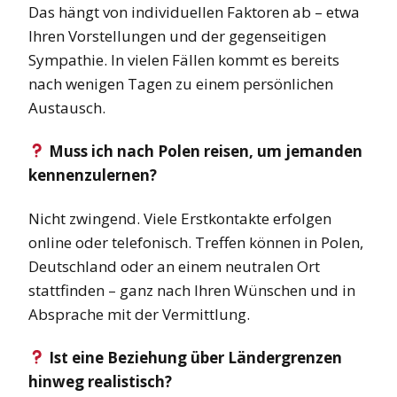
Das hängt von individuellen Faktoren ab – etwa
Ihren Vorstellungen und der gegenseitigen
Sympathie. In vielen Fällen kommt es bereits
nach wenigen Tagen zu einem persönlichen
Austausch.
Muss ich nach Polen reisen, um jemanden
kennenzulernen?
Nicht zwingend. Viele Erstkontakte erfolgen
online oder telefonisch. Treffen können in Polen,
Deutschland oder an einem neutralen Ort
stattfinden – ganz nach Ihren Wünschen und in
Absprache mit der Vermittlung.
Ist eine Beziehung über Ländergrenzen
hinweg realistisch?