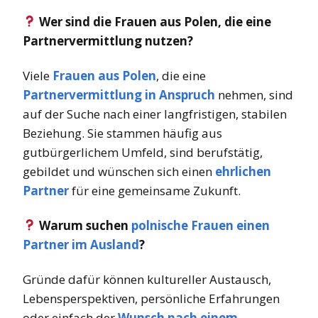
Wer sind die Frauen aus Polen, die eine
Partnervermittlung nutzen?
Viele
Frauen aus Polen
, die eine
Partnervermittlung in Anspruch
nehmen, sind
auf der Suche nach einer langfristigen, stabilen
Beziehung. Sie stammen häufig aus
gutbürgerlichem Umfeld, sind berufstätig,
gebildet und wünschen sich einen
ehrlichen
Partner
für eine gemeinsame Zukunft.
Warum suchen
polnische Frauen einen
Partner im Ausland
?
Gründe dafür können kultureller Austausch,
Lebensperspektiven, persönliche Erfahrungen
oder einfach der
Wunsch nach einem