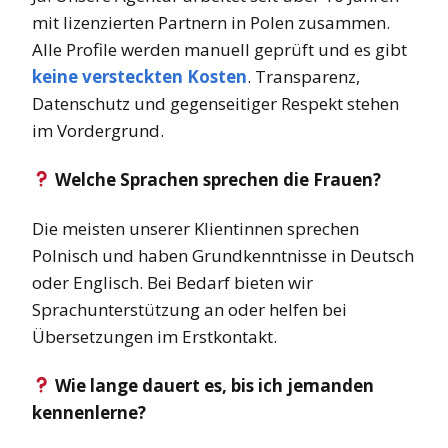
mit lizenzierten Partnern in Polen zusammen.
Alle Profile werden manuell geprüft und es gibt
keine versteckten Kosten
. Transparenz,
Datenschutz und gegenseitiger Respekt stehen
im Vordergrund.
Welche Sprachen sprechen die Frauen?
Die meisten unserer Klientinnen sprechen
Polnisch und haben Grundkenntnisse in Deutsch
oder Englisch. Bei Bedarf bieten wir
Sprachunterstützung an oder helfen bei
Übersetzungen im Erstkontakt.
Wie lange dauert es, bis ich jemanden
kennenlerne?