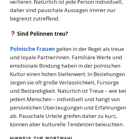
verlieren. Natürlich ist jede Person individuell,
daher sind pauschale Aussagen immer nur
begrenzt zutreffend.
Sind Polinnen treu?
Polnische Frauen
gelten in der Regel als treue
und loyale Partnerinnen. Familiäre Werte und
emotionale Bindung haben in der polnischen
Kultur einen hohen Stellenwert. In Beziehungen
zeigen sie oft große Verlässlichkeit, Fürsorge
und Beständigkeit. Natürlich ist Treue – wie bei
jedem Menschen – individuell und hängt von
persönlichen Überzeugungen und Erfahrungen
ab. Pauschale Urteile greifen daher zu kurz,
können aber kulturelle Tendenzen beleuchten.
HINWEIS ZUR WORTWAHL