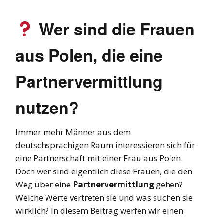
Wer sind die Frauen
aus Polen, die eine
Partnervermittlung
nutzen?
Immer mehr Männer aus dem
deutschsprachigen Raum interessieren sich für
eine Partnerschaft mit einer Frau aus Polen.
Doch wer sind eigentlich diese Frauen, die den
Weg über eine
Partnervermittlung
gehen?
Welche Werte vertreten sie und was suchen sie
wirklich? In diesem Beitrag werfen wir einen