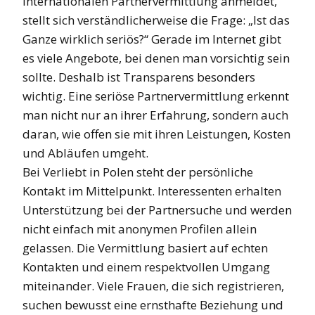
internationalen Partnervermittlung anmeldet,
stellt sich verständlicherweise die Frage: „Ist das
Ganze wirklich seriös?“ Gerade im Internet gibt
es viele Angebote, bei denen man vorsichtig sein
sollte. Deshalb ist Transparens besonders
wichtig. Eine seriöse Partnervermittlung erkennt
man nicht nur an ihrer Erfahrung, sondern auch
daran, wie offen sie mit ihren Leistungen, Kosten
und Abläufen umgeht.
Bei Verliebt in Polen steht der persönliche
Kontakt im Mittelpunkt. Interessenten erhalten
Unterstützung bei der Partnersuche und werden
nicht einfach mit anonymen Profilen allein
gelassen. Die Vermittlung basiert auf echten
Kontakten und einem respektvollen Umgang
miteinander. Viele Frauen, die sich registrieren,
suchen bewusst eine ernsthafte Beziehung und