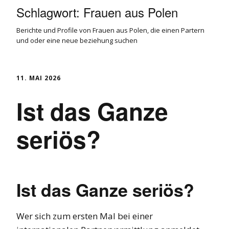
Schlagwort:
Frauen aus Polen
Berichte und Profile von Frauen aus Polen, die einen Partern
und oder eine neue beziehung suchen
11. MAI 2026
Ist das Ganze
seriös?
Ist das Ganze seriös?
Wer sich zum ersten Mal bei einer