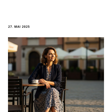
27. MAI 2025