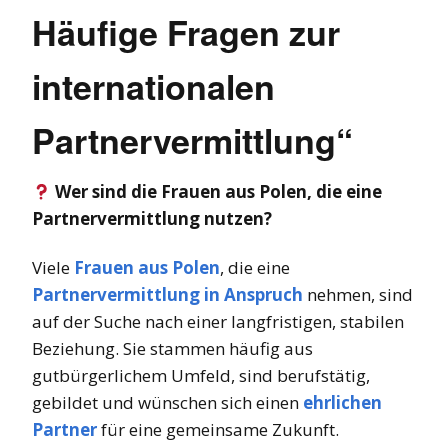
Häufige Fragen zur
internationalen
Partnervermittlung“
Wer sind die Frauen aus Polen, die eine
Partnervermittlung nutzen?
Viele
Frauen aus Polen
, die eine
Partnervermittlung in Anspruch
nehmen, sind
auf der Suche nach einer langfristigen, stabilen
Beziehung. Sie stammen häufig aus
gutbürgerlichem Umfeld, sind berufstätig,
gebildet und wünschen sich einen
ehrlichen
Partner
für eine gemeinsame Zukunft.