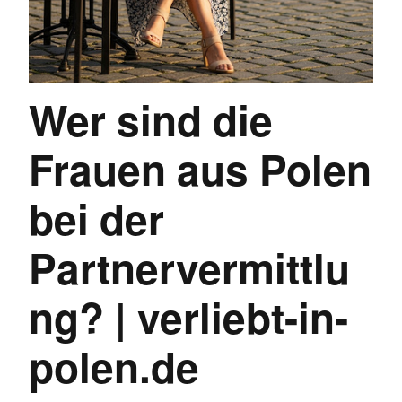
Wer sind die
Frauen aus Polen
bei der
Partnervermittlu
ng? | verliebt-in-
polen.de