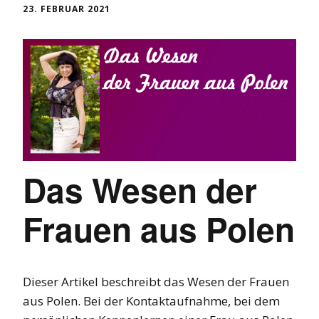
23. FEBRUAR 2021
Das Wesen der
Frauen aus Polen
Dieser Artikel beschreibt das Wesen der Frauen
aus Polen. Bei der Kontaktaufnahme, bei dem