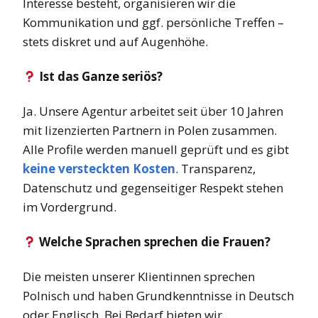
Interesse besteht, organisieren wir die
Kommunikation und ggf. persönliche Treffen –
stets diskret und auf Augenhöhe.
Ist das Ganze seriös?
Ja. Unsere Agentur arbeitet seit über 10 Jahren
mit lizenzierten Partnern in Polen zusammen.
Alle Profile werden manuell geprüft und es gibt
keine versteckten Kosten
. Transparenz,
Datenschutz und gegenseitiger Respekt stehen
im Vordergrund.
Welche Sprachen sprechen die Frauen?
Die meisten unserer Klientinnen sprechen
Polnisch und haben Grundkenntnisse in Deutsch
oder Englisch. Bei Bedarf bieten wir