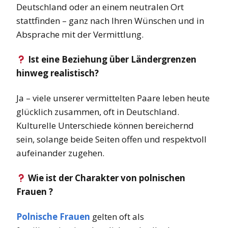
Deutschland oder an einem neutralen Ort
stattfinden – ganz nach Ihren Wünschen und in
Absprache mit der Vermittlung.
Ist eine Beziehung über Ländergrenzen
hinweg realistisch?
Ja – viele unserer vermittelten Paare leben heute
glücklich zusammen, oft in Deutschland.
Kulturelle Unterschiede können bereichernd
sein, solange beide Seiten offen und respektvoll
aufeinander zugehen.
Wie ist der Charakter von polnischen
Frauen ?
Polnische Frauen
gelten oft als