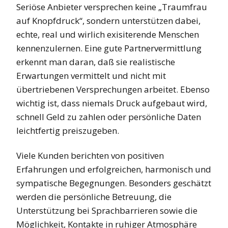
Seriöse Anbieter versprechen keine „Traumfrau
auf Knopfdruck“, sondern unterstützen dabei,
echte, real und wirlich exisiterende Menschen
kennenzulernen. Eine gute Partnervermittlung
erkennt man daran, daß sie realistische
Erwartungen vermittelt und nicht mit
übertriebenen Versprechungen arbeitet. Ebenso
wichtig ist, dass niemals Druck aufgebaut wird,
schnell Geld zu zahlen oder persönliche Daten
leichtfertig preiszugeben.
Viele Kunden berichten von positiven
Erfahrungen und erfolgreichen, harmonisch und
sympatische Begegnungen. Besonders geschätzt
werden die persönliche Betreuung, die
Unterstützung bei Sprachbarrieren sowie die
Möglichkeit, Kontakte in ruhiger Atmosphäre