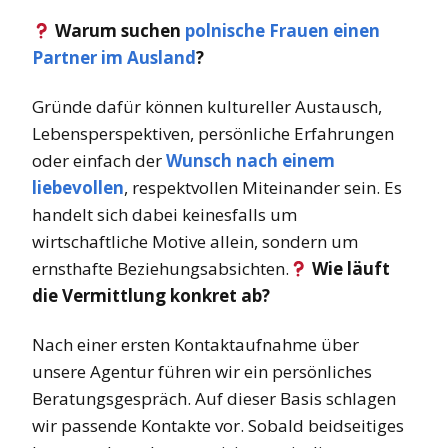
Warum suchen
polnische Frauen einen
Partner im Ausland
?
Gründe dafür können kultureller Austausch,
Lebensperspektiven, persönliche Erfahrungen
oder einfach der
Wunsch nach einem
liebevollen
, respektvollen Miteinander sein. Es
handelt sich dabei keinesfalls um
wirtschaftliche Motive allein, sondern um
ernsthafte Beziehungsabsichten.
Wie läuft
die Vermittlung konkret ab?
Nach einer ersten Kontaktaufnahme über
unsere Agentur führen wir ein persönliches
Beratungsgespräch. Auf dieser Basis schlagen
wir passende Kontakte vor. Sobald beidseitiges