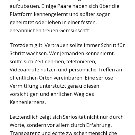
aufzubauen. Einige Paare haben sich über die
Plattform kennengelernt und später sogar
geheiratet oder leben in einer festen,
eheähnlichen treuen Gemsinschft
Trotzdem gilt: Vertrauen sollte immer Schritt für
Schritt wachsen. Wer jemanden kennenlernt,
sollte sich Zeit nehmen, telefonieren,
Videoanrufe nutzen und persönliche Treffen an
öffentlichen Orten vereinbaren. Eine seriöse
Vermittlung unterstützt genau diesen
vorsichtigen und ehrlichen Weg des
Kennenlernens.
Letztendlich zeigt sich Seriosität nicht nur durch
Worte, sondern vor allem durch Erfahrung,
Transparenz und echte zwischenmenschliche