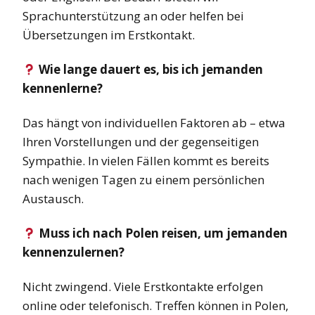
Sprachunterstützung an oder helfen bei
Übersetzungen im Erstkontakt.
Wie lange dauert es, bis ich jemanden
kennenlerne?
Das hängt von individuellen Faktoren ab – etwa
Ihren Vorstellungen und der gegenseitigen
Sympathie. In vielen Fällen kommt es bereits
nach wenigen Tagen zu einem persönlichen
Austausch.
Muss ich nach Polen reisen, um jemanden
kennenzulernen?
Nicht zwingend. Viele Erstkontakte erfolgen
online oder telefonisch. Treffen können in Polen,