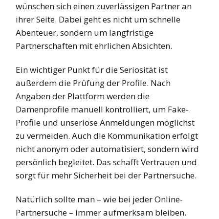
wünschen sich einen zuverlässigen Partner an
ihrer Seite. Dabei geht es nicht um schnelle
Abenteuer, sondern um langfristige
Partnerschaften mit ehrlichen Absichten.
Ein wichtiger Punkt für die Seriosität ist
außerdem die Prüfung der Profile. Nach
Angaben der Plattform werden die
Damenprofile manuell kontrolliert, um Fake-
Profile und unseriöse Anmeldungen möglichst
zu vermeiden. Auch die Kommunikation erfolgt
nicht anonym oder automatisiert, sondern wird
persönlich begleitet. Das schafft Vertrauen und
sorgt für mehr Sicherheit bei der Partnersuche.
Natürlich sollte man – wie bei jeder Online-
Partnersuche – immer aufmerksam bleiben.