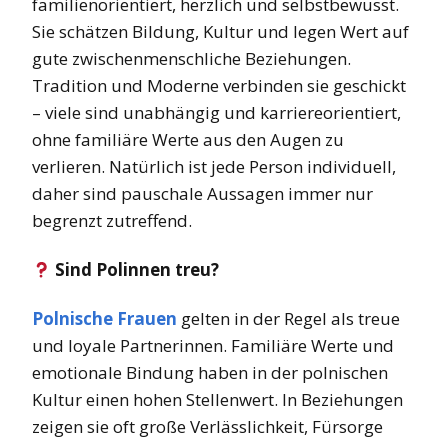
familienorientiert, herzlich und selbstbewusst.
Sie schätzen Bildung, Kultur und legen Wert auf
gute zwischenmenschliche Beziehungen.
Tradition und Moderne verbinden sie geschickt
– viele sind unabhängig und karriereorientiert,
ohne familiäre Werte aus den Augen zu
verlieren. Natürlich ist jede Person individuell,
daher sind pauschale Aussagen immer nur
begrenzt zutreffend.
Sind Polinnen treu?
Polnische Frauen
gelten in der Regel als treue
und loyale Partnerinnen. Familiäre Werte und
emotionale Bindung haben in der polnischen
Kultur einen hohen Stellenwert. In Beziehungen
zeigen sie oft große Verlässlichkeit, Fürsorge