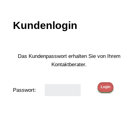
Kundenlogin
Das Kundenpasswort erhalten Sie von Ihrem
Kontaktberater.
Passwort: