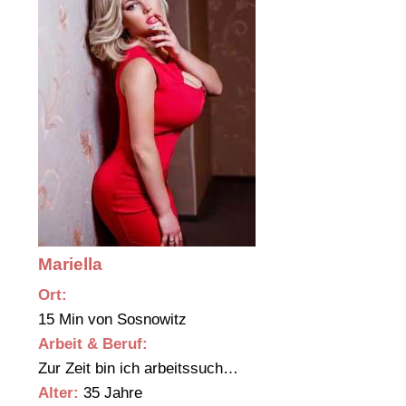
Mariella
Ort:
15 Min von Sosnowitz
Arbeit & Beruf:
Zur Zeit bin ich arbeitssuch…
Alter:
35 Jahre