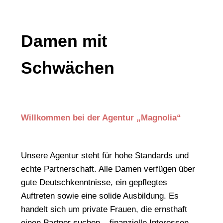
Damen mit
Schwächen
Willkommen bei der Agentur „Magnolia“
Unsere Agentur steht für hohe Standards und
echte Partnerschaft. Alle Damen verfügen über
gute Deutschkenntnisse, ein gepflegtes
Auftreten sowie eine solide Ausbildung. Es
handelt sich um private Frauen, die ernsthaft
einen Partner suchen – finanzielle Interessen