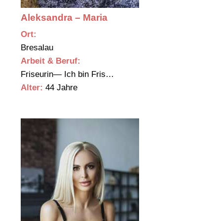
Aleksandra – Maria
Ort:
Bresalau
Arbeit & Beruf:
Friseurin— Ich bin Fris…
Alter:
44 Jahre