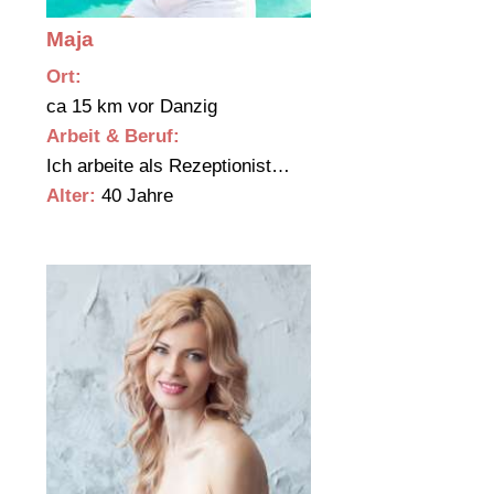
Maja
Ort:
ca 15 km vor Danzig
Arbeit & Beruf:
Ich arbeite als Rezeptionist…
Alter:
40 Jahre