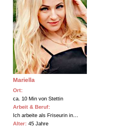
Mariella
Ort:
ca. 10 Min von Stettin
Arbeit & Beruf:
Ich arbeite als Friseurin in…
Alter:
45 Jahre