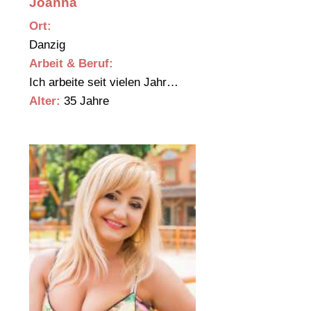
Joanna
Ort:
Danzig
Arbeit & Beruf:
Ich arbeite seit vielen Jahr…
Alter:
35 Jahre