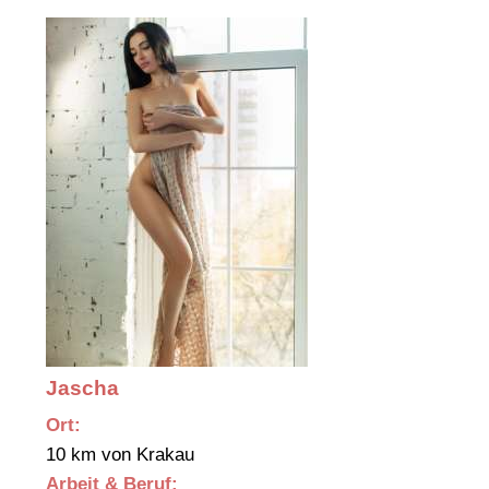
Jascha
Ort:
10 km von Krakau
Arbeit & Beruf: