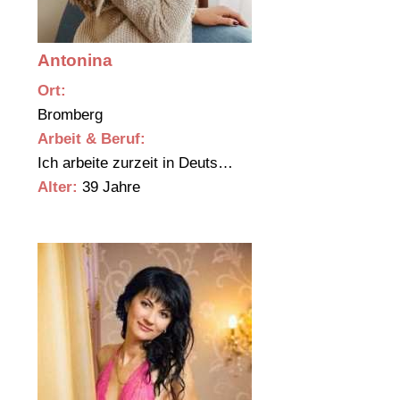
Antonina
Ort:
Bromberg
Arbeit & Beruf:
Ich arbeite zurzeit in Deuts…
Alter:
39 Jahre