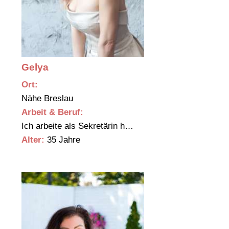
Gelya
Ort:
Nähe Breslau
Arbeit & Beruf:
Ich arbeite als Sekretärin h…
Alter:
35 Jahre