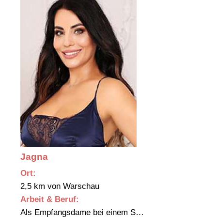
Jagna
Ort:
2,5 km von Warschau
Arbeit & Beruf:
Als Empfangsdame bei einem S…