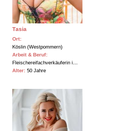
Tasia
Ort:
Köslin (Westpommern)
Arbeit & Beruf:
Fleischereifachverkäuferin i…
Alter:
50 Jahre