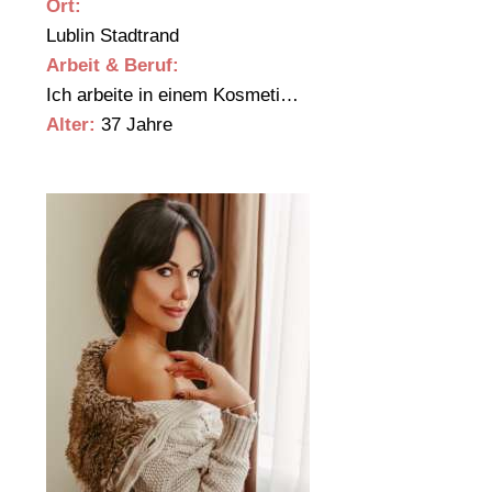
Ort:
Lublin Stadtrand
Arbeit & Beruf:
Ich arbeite in einem Kosmeti…
Alter:
37 Jahre