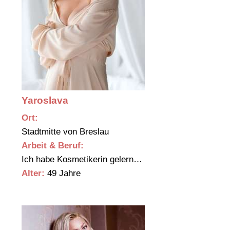
Yaroslava
Ort:
Stadtmitte von Breslau
Arbeit & Beruf:
Ich habe Kosmetikerin gelern…
Alter:
49 Jahre