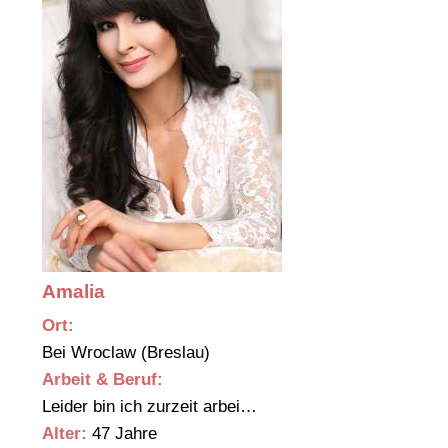
Amalia
Ort:
Bei Wroclaw (Breslau)
Arbeit & Beruf:
Leider bin ich zurzeit arbei…
Alter:
47 Jahre