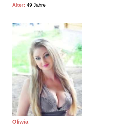
Alter:
49 Jahre
Oliwia