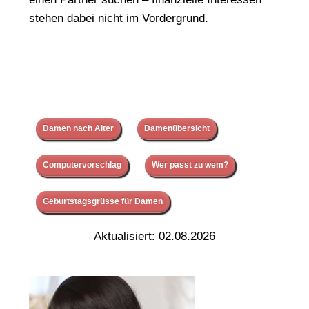
stehen dabei nicht im Vordergrund.
Damen nach Alter
Damenübersicht
Computervorschlag
Wer passt zu wem?
Geburtstagsgrüsse für Damen
Aktualisiert: 02.08.2026