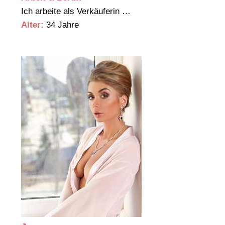
Ich arbeite als Verkäuferin …
Alter:
34 Jahre