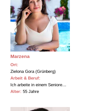
Marzena
Ort:
Zielona Gora (Grünberg)
Arbeit & Beruf:
Ich arbeite in einem Seniore…
Alter:
55 Jahre