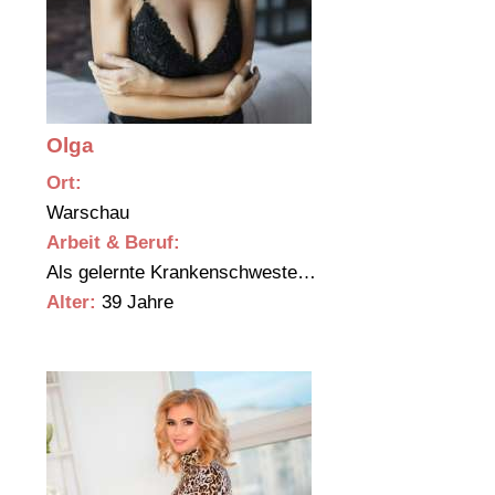
Olga
Ort:
Warschau
Arbeit & Beruf:
Als gelernte Krankenschweste…
Alter:
39 Jahre