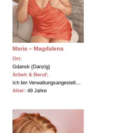
Maria – Magdalena
Ort:
Gdansk (Danzig)
Arbeit & Beruf:
Ich bin Verwaltungsangestell…
Alter:
49 Jahre