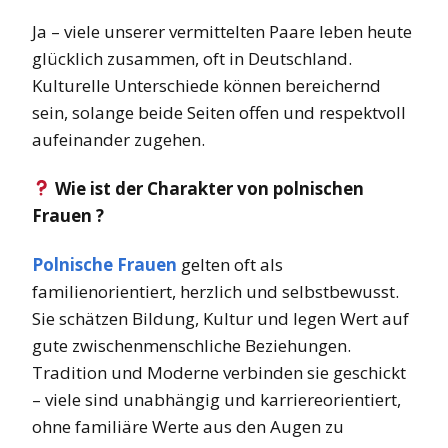
Ja – viele unserer vermittelten Paare leben heute
glücklich zusammen, oft in Deutschland.
Kulturelle Unterschiede können bereichernd
sein, solange beide Seiten offen und respektvoll
aufeinander zugehen.
Wie ist der Charakter von polnischen
Frauen ?
Polnische Frauen
gelten oft als
familienorientiert, herzlich und selbstbewusst.
Sie schätzen Bildung, Kultur und legen Wert auf
gute zwischenmenschliche Beziehungen.
Tradition und Moderne verbinden sie geschickt
– viele sind unabhängig und karriereorientiert,
ohne familiäre Werte aus den Augen zu