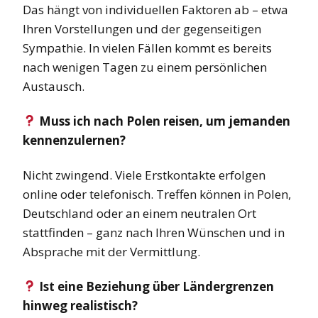
Das hängt von individuellen Faktoren ab – etwa
Ihren Vorstellungen und der gegenseitigen
Sympathie. In vielen Fällen kommt es bereits
nach wenigen Tagen zu einem persönlichen
Austausch.
Muss ich nach Polen reisen, um jemanden
kennenzulernen?
Nicht zwingend. Viele Erstkontakte erfolgen
online oder telefonisch. Treffen können in Polen,
Deutschland oder an einem neutralen Ort
stattfinden – ganz nach Ihren Wünschen und in
Absprache mit der Vermittlung.
Ist eine Beziehung über Ländergrenzen
hinweg realistisch?