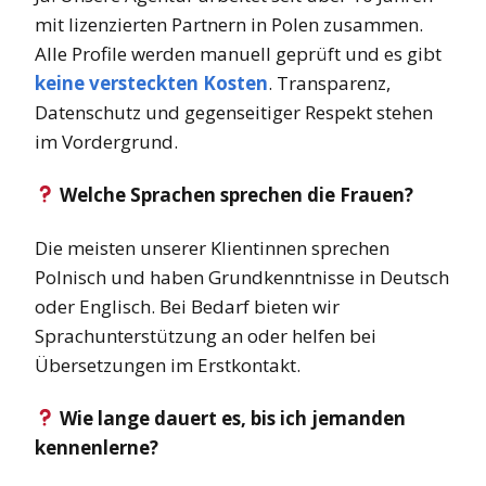
mit lizenzierten Partnern in Polen zusammen.
Alle Profile werden manuell geprüft und es gibt
keine versteckten Kosten
. Transparenz,
Datenschutz und gegenseitiger Respekt stehen
im Vordergrund.
Welche Sprachen sprechen die Frauen?
Die meisten unserer Klientinnen sprechen
Polnisch und haben Grundkenntnisse in Deutsch
oder Englisch. Bei Bedarf bieten wir
Sprachunterstützung an oder helfen bei
Übersetzungen im Erstkontakt.
Wie lange dauert es, bis ich jemanden
kennenlerne?