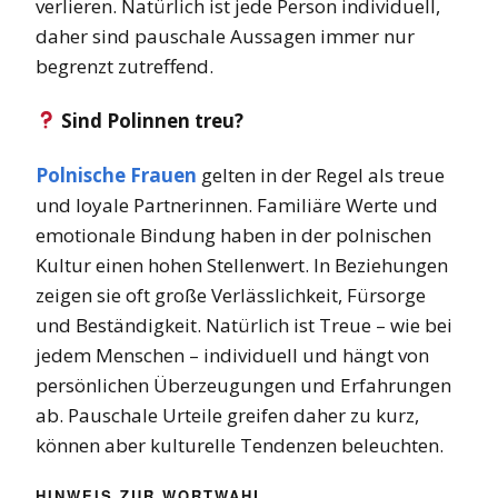
verlieren. Natürlich ist jede Person individuell,
daher sind pauschale Aussagen immer nur
begrenzt zutreffend.
Sind Polinnen treu?
Polnische Frauen
gelten in der Regel als treue
und loyale Partnerinnen. Familiäre Werte und
emotionale Bindung haben in der polnischen
Kultur einen hohen Stellenwert. In Beziehungen
zeigen sie oft große Verlässlichkeit, Fürsorge
und Beständigkeit. Natürlich ist Treue – wie bei
jedem Menschen – individuell und hängt von
persönlichen Überzeugungen und Erfahrungen
ab. Pauschale Urteile greifen daher zu kurz,
können aber kulturelle Tendenzen beleuchten.
HINWEIS ZUR WORTWAHL