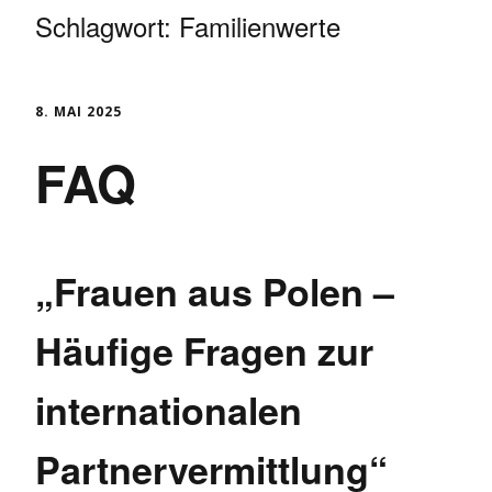
Schlagwort:
Familienwerte
8. MAI 2025
FAQ
„Frauen aus Polen –
Häufige Fragen zur
internationalen
Partnervermittlung“