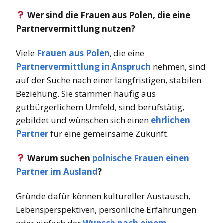
Wer sind die Frauen aus Polen, die eine
Partnervermittlung nutzen?
Viele
Frauen aus Polen
, die eine
Partnervermittlung in Anspruch
nehmen, sind
auf der Suche nach einer langfristigen, stabilen
Beziehung. Sie stammen häufig aus
gutbürgerlichem Umfeld, sind berufstätig,
gebildet und wünschen sich einen
ehrlichen
Partner
für eine gemeinsame Zukunft.
Warum suchen
polnische Frauen einen
Partner im Ausland
?
Gründe dafür können kultureller Austausch,
Lebensperspektiven, persönliche Erfahrungen
oder einfach der
Wunsch nach einem