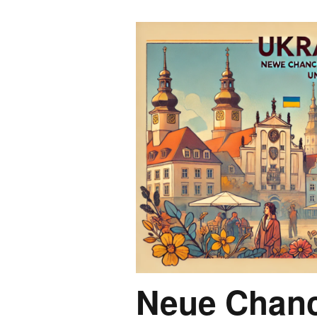
Neue Chanc