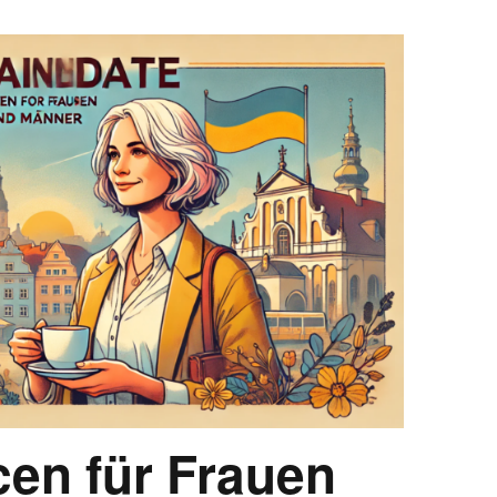
en für Frauen