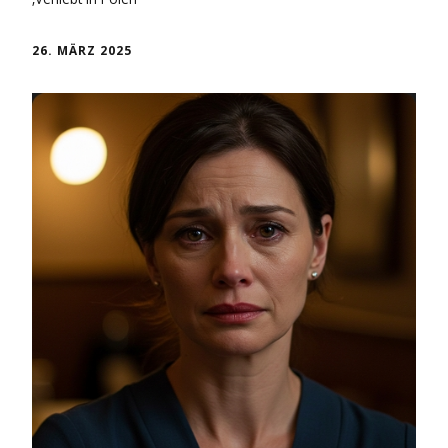
26. MÄRZ 2025