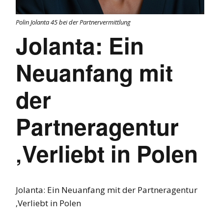
Polin Jolanta 45 bei der Partnervermittlung
Jolanta: Ein
Neuanfang mit
der
Partneragentur
‚Verliebt in Polen
Jolanta: Ein Neuanfang mit der Partneragentur
‚Verliebt in Polen