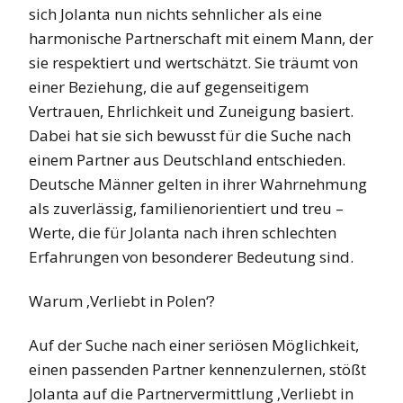
sich Jolanta nun nichts sehnlicher als eine
harmonische Partnerschaft mit einem Mann, der
sie respektiert und wertschätzt. Sie träumt von
einer Beziehung, die auf gegenseitigem
Vertrauen, Ehrlichkeit und Zuneigung basiert.
Dabei hat sie sich bewusst für die Suche nach
einem Partner aus Deutschland entschieden.
Deutsche Männer gelten in ihrer Wahrnehmung
als zuverlässig, familienorientiert und treu –
Werte, die für Jolanta nach ihren schlechten
Erfahrungen von besonderer Bedeutung sind.
Warum ‚Verliebt in Polen‘?
Auf der Suche nach einer seriösen Möglichkeit,
einen passenden Partner kennenzulernen, stößt
Jolanta auf die Partnervermittlung ‚Verliebt in