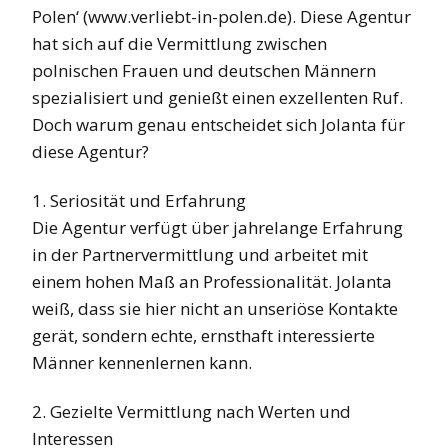
Polen‘ (www.verliebt-in-polen.de). Diese Agentur
hat sich auf die Vermittlung zwischen
polnischen Frauen und deutschen Männern
spezialisiert und genießt einen exzellenten Ruf.
Doch warum genau entscheidet sich Jolanta für
diese Agentur?
1. Seriosität und Erfahrung
Die Agentur verfügt über jahrelange Erfahrung
in der Partnervermittlung und arbeitet mit
einem hohen Maß an Professionalität. Jolanta
weiß, dass sie hier nicht an unseriöse Kontakte
gerät, sondern echte, ernsthaft interessierte
Männer kennenlernen kann.
2. Gezielte Vermittlung nach Werten und
Interessen