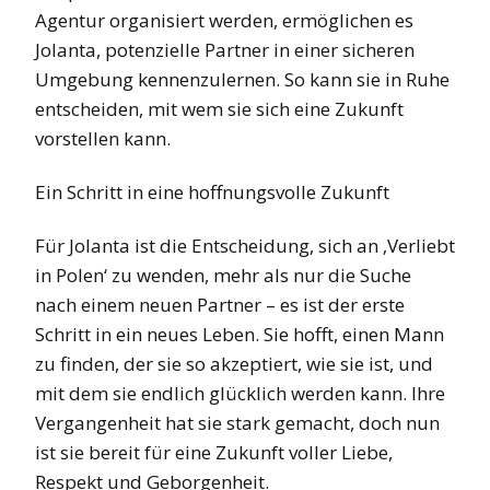
Agentur organisiert werden, ermöglichen es
Jolanta, potenzielle Partner in einer sicheren
Umgebung kennenzulernen. So kann sie in Ruhe
entscheiden, mit wem sie sich eine Zukunft
vorstellen kann.
Ein Schritt in eine hoffnungsvolle Zukunft
Für Jolanta ist die Entscheidung, sich an ‚Verliebt
in Polen‘ zu wenden, mehr als nur die Suche
nach einem neuen Partner – es ist der erste
Schritt in ein neues Leben. Sie hofft, einen Mann
zu finden, der sie so akzeptiert, wie sie ist, und
mit dem sie endlich glücklich werden kann. Ihre
Vergangenheit hat sie stark gemacht, doch nun
ist sie bereit für eine Zukunft voller Liebe,
Respekt und Geborgenheit.