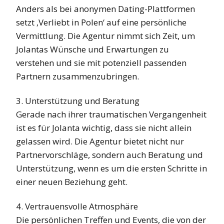
Anders als bei anonymen Dating-Plattformen
setzt ‚Verliebt in Polen‘ auf eine persönliche
Vermittlung. Die Agentur nimmt sich Zeit, um
Jolantas Wünsche und Erwartungen zu
verstehen und sie mit potenziell passenden
Partnern zusammenzubringen.
3. Unterstützung und Beratung
Gerade nach ihrer traumatischen Vergangenheit
ist es für Jolanta wichtig, dass sie nicht allein
gelassen wird. Die Agentur bietet nicht nur
Partnervorschläge, sondern auch Beratung und
Unterstützung, wenn es um die ersten Schritte in
einer neuen Beziehung geht.
4. Vertrauensvolle Atmosphäre
Die persönlichen Treffen und Events, die von der