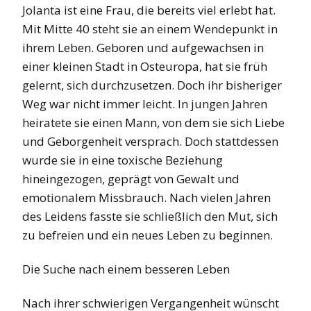
Jolanta ist eine Frau, die bereits viel erlebt hat.
Mit Mitte 40 steht sie an einem Wendepunkt in
ihrem Leben. Geboren und aufgewachsen in
einer kleinen Stadt in Osteuropa, hat sie früh
gelernt, sich durchzusetzen. Doch ihr bisheriger
Weg war nicht immer leicht. In jungen Jahren
heiratete sie einen Mann, von dem sie sich Liebe
und Geborgenheit versprach. Doch stattdessen
wurde sie in eine toxische Beziehung
hineingezogen, geprägt von Gewalt und
emotionalem Missbrauch. Nach vielen Jahren
des Leidens fasste sie schließlich den Mut, sich
zu befreien und ein neues Leben zu beginnen.
Die Suche nach einem besseren Leben
Nach ihrer schwierigen Vergangenheit wünscht