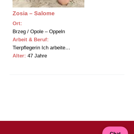
Zosia – Salome
Ort:
Brzeg / Opole – Oppeln
Arbeit & Beruf:
Tierpflegerin Ich arbeite…
Alter:
47 Jahre
Chat