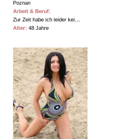
Poznan
Arbeit & Beruf:
Zur Zeit habe ich leider kei…
Alter:
48 Jahre