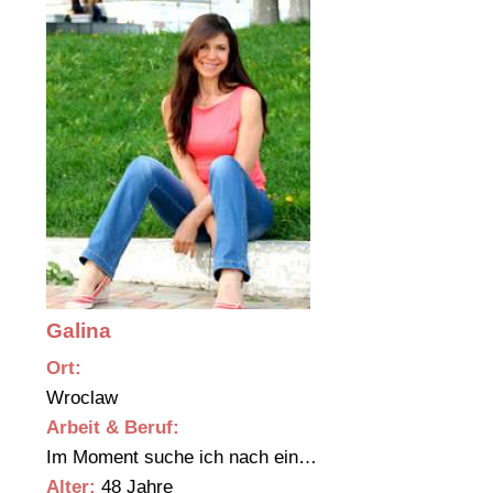
Galina
Ort:
Wroclaw
Arbeit & Beruf:
Im Moment suche ich nach ein…
Alter:
48 Jahre