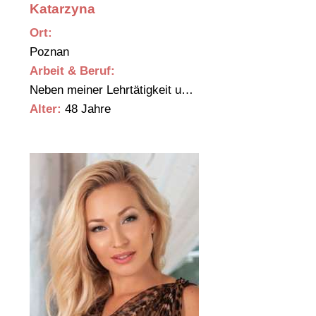
Katarzyna
Ort:
Poznan
Arbeit & Beruf:
Neben meiner Lehrtätigkeit u…
Alter:
48 Jahre