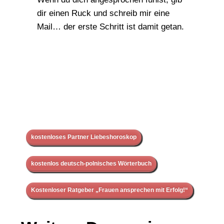
dir einen Ruck und schreib mir eine
Mail… der erste Schritt ist damit getan.
kostenloses Partner Liebeshoroskop
kostenlos deutsch-polnisches Wörterbuch
Kostenloser Ratgeber „Frauen ansprechen mit Erfolg!“