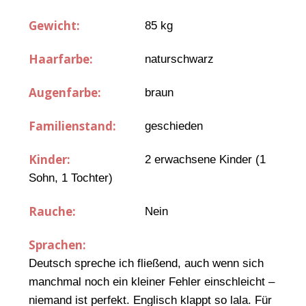
Gewicht:
85 kg
Haarfarbe:
naturschwarz
Augenfarbe:
braun
Familienstand:
geschieden
Kinder:
2 erwachsene Kinder (1
Sohn, 1 Tochter)
Rauche:
Nein
Sprachen:
Deutsch spreche ich fließend, auch wenn sich
manchmal noch ein kleiner Fehler einschleicht –
niemand ist perfekt. Englisch klappt so lala. Für