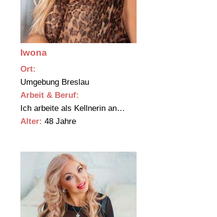
Iwona
Ort:
Umgebung Breslau
Arbeit & Beruf:
Ich arbeite als Kellnerin an…
Alter:
48 Jahre