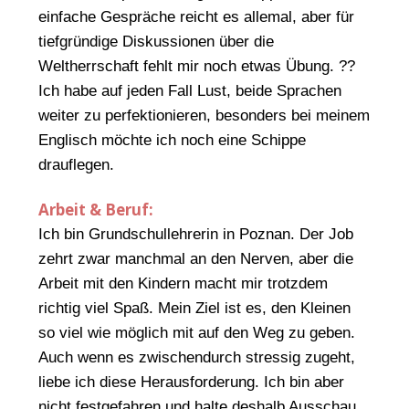
einfache Gespräche reicht es allemal, aber für
tiefgründige Diskussionen über die
Weltherrschaft fehlt mir noch etwas Übung. ??
Ich habe auf jeden Fall Lust, beide Sprachen
weiter zu perfektionieren, besonders bei meinem
Englisch möchte ich noch eine Schippe
drauflegen.
Arbeit & Beruf:
Ich bin Grundschullehrerin in Poznan. Der Job
zehrt zwar manchmal an den Nerven, aber die
Arbeit mit den Kindern macht mir trotzdem
richtig viel Spaß. Mein Ziel ist es, den Kleinen
so viel wie möglich mit auf den Weg zu geben.
Auch wenn es zwischendurch stressig zugeht,
liebe ich diese Herausforderung. Ich bin aber
nicht festgefahren und halte deshalb Ausschau