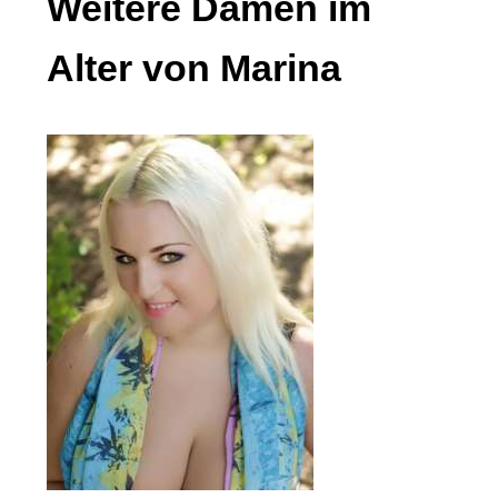
Weitere Damen im
Alter von Marina