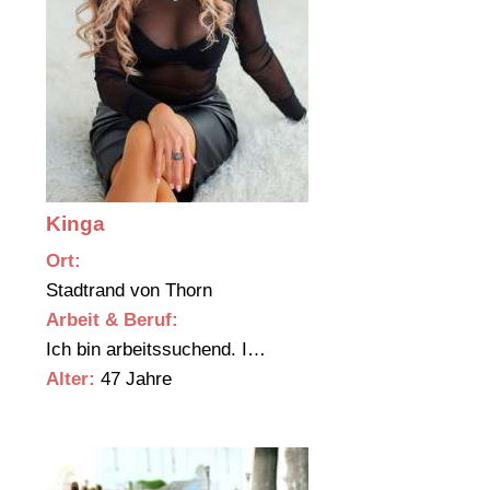
Kinga
Ort:
Stadtrand von Thorn
Arbeit & Beruf:
Ich bin arbeitssuchend. I…
Alter:
47 Jahre