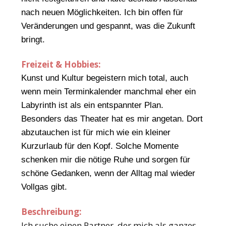
nach neuen Möglichkeiten. Ich bin offen für
Veränderungen und gespannt, was die Zukunft
bringt.
Freizeit & Hobbies:
Kunst und Kultur begeistern mich total, auch
wenn mein Terminkalender manchmal eher ein
Labyrinth ist als ein entspannter Plan.
Besonders das Theater hat es mir angetan. Dort
abzutauchen ist für mich wie ein kleiner
Kurzurlaub für den Kopf. Solche Momente
schenken mir die nötige Ruhe und sorgen für
schöne Gedanken, wenn der Alltag mal wieder
Vollgas gibt.
Beschreibung:
Ich suche einen Partner, der mich als ganzes