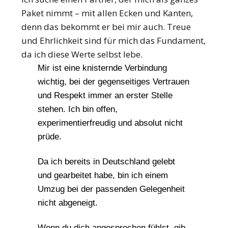
Paket nimmt – mit allen Ecken und Kanten,
denn das bekommt er bei mir auch. Treue
und Ehrlichkeit sind für mich das Fundament,
da ich diese Werte selbst lebe.
Mir ist eine knisternde Verbindung
wichtig, bei der gegenseitiges Vertrauen
und Respekt immer an erster Stelle
stehen. Ich bin offen,
experimentierfreudig und absolut nicht
prüde.
Da ich bereits in Deutschland gelebt
und gearbeitet habe, bin ich einem
Umzug bei der passenden Gelegenheit
nicht abgeneigt.
Wenn du dich angesprochen fühlst, gib