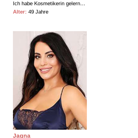
Ich habe Kosmetikerin gelern…
Alter:
49 Jahre
Jagna