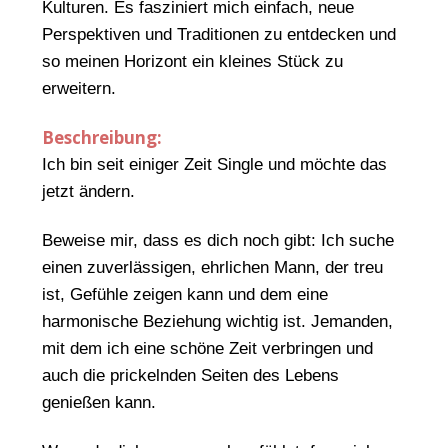
Kulturen. Es fasziniert mich einfach, neue
Perspektiven und Traditionen zu entdecken und
so meinen Horizont ein kleines Stück zu
erweitern.
Beschreibung:
Ich bin seit einiger Zeit Single und möchte das
jetzt ändern.
Beweise mir, dass es dich noch gibt: Ich suche
einen zuverlässigen, ehrlichen Mann, der treu
ist, Gefühle zeigen kann und dem eine
harmonische Beziehung wichtig ist. Jemanden,
mit dem ich eine schöne Zeit verbringen und
auch die prickelnden Seiten des Lebens
genießen kann.