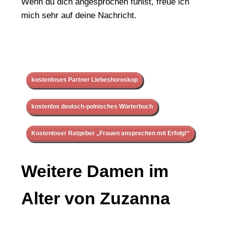
Wenn du dich angesprochen fühlst, freue ich
mich sehr auf deine Nachricht.
kostenloses Partner Liebeshoroskop
kostenlos deutsch-polnisches Wörterbuch
Kostenloser Ratgeber „Frauen ansprechen mit Erfolg!“
Weitere Damen im
Alter von Zuzanna