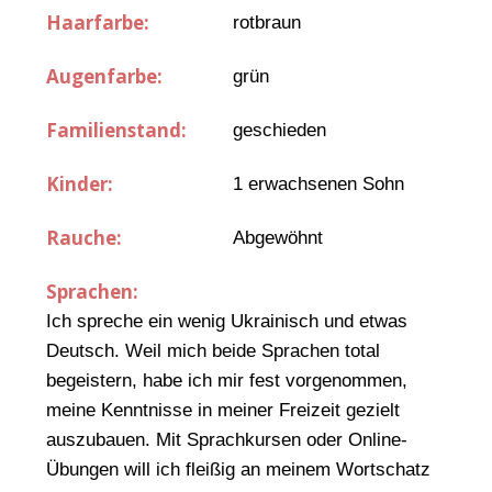
Haarfarbe:
rotbraun
Augenfarbe:
grün
Familienstand:
geschieden
Kinder:
1 erwachsenen Sohn
Rauche:
Abgewöhnt
Sprachen:
Ich spreche ein wenig Ukrainisch und etwas
Deutsch. Weil mich beide Sprachen total
begeistern, habe ich mir fest vorgenommen,
meine Kenntnisse in meiner Freizeit gezielt
auszubauen. Mit Sprachkursen oder Online-
Übungen will ich fleißig an meinem Wortschatz