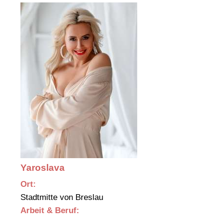
Yaroslava
Ort:
Stadtmitte von Breslau
Arbeit & Beruf: