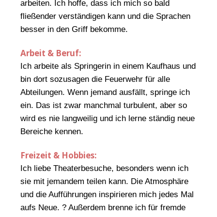
arbeiten. Ich hoffe, dass ich mich so bald
fließender verständigen kann und die Sprachen
besser in den Griff bekomme.
Arbeit & Beruf:
Ich arbeite als Springerin in einem Kaufhaus und
bin dort sozusagen die Feuerwehr für alle
Abteilungen. Wenn jemand ausfällt, springe ich
ein. Das ist zwar manchmal turbulent, aber so
wird es nie langweilig und ich lerne ständig neue
Bereiche kennen.
Freizeit & Hobbies:
Ich liebe Theaterbesuche, besonders wenn ich
sie mit jemandem teilen kann. Die Atmosphäre
und die Aufführungen inspirieren mich jedes Mal
aufs Neue. ? Außerdem brenne ich für fremde