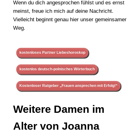
Wenn du dich angesprochen fühlst und es ernst
meinst, freue ich mich auf deine Nachricht.
Vielleicht beginnt genau hier unser gemeinsamer
Weg.
kostenloses Partner Liebeshoroskop
kostenlos deutsch-polnisches Wörterbuch
Kostenloser Ratgeber „Frauen ansprechen mit Erfolg!“
Weitere Damen im
Alter von Joanna