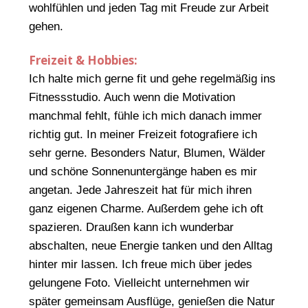
wohlfühlen und jeden Tag mit Freude zur Arbeit
gehen.
Freizeit & Hobbies:
Ich halte mich gerne fit und gehe regelmäßig ins
Fitnessstudio. Auch wenn die Motivation
manchmal fehlt, fühle ich mich danach immer
richtig gut. In meiner Freizeit fotografiere ich
sehr gerne. Besonders Natur, Blumen, Wälder
und schöne Sonnenuntergänge haben es mir
angetan. Jede Jahreszeit hat für mich ihren
ganz eigenen Charme. Außerdem gehe ich oft
spazieren. Draußen kann ich wunderbar
abschalten, neue Energie tanken und den Alltag
hinter mir lassen. Ich freue mich über jedes
gelungene Foto. Vielleicht unternehmen wir
später gemeinsam Ausflüge, genießen die Natur