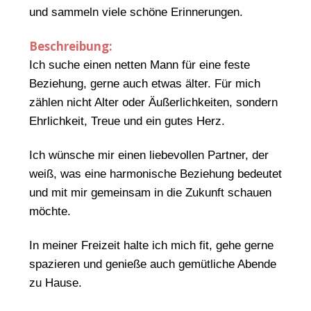
und sammeln viele schöne Erinnerungen.
Beschreibung:
Ich suche einen netten Mann für eine feste
Beziehung, gerne auch etwas älter. Für mich
zählen nicht Alter oder Äußerlichkeiten, sondern
Ehrlichkeit, Treue und ein gutes Herz.
Ich wünsche mir einen liebevollen Partner, der
weiß, was eine harmonische Beziehung bedeutet
und mit mir gemeinsam in die Zukunft schauen
möchte.
In meiner Freizeit halte ich mich fit, gehe gerne
spazieren und genieße auch gemütliche Abende
zu Hause.