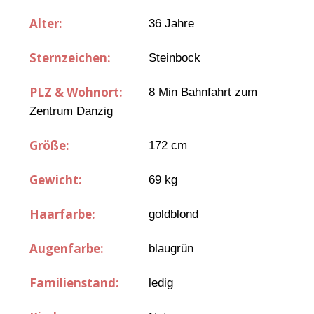
Alter:
36 Jahre
Sternzeichen:
Steinbock
PLZ & Wohnort:
8 Min Bahnfahrt zum
Zentrum Danzig
Größe:
172 cm
Gewicht:
69 kg
Haarfarbe:
goldblond
Augenfarbe:
blaugrün
Familienstand:
ledig