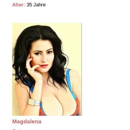
Alter:
35 Jahre
Magdalena