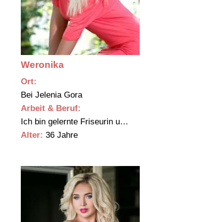
Weronika
Ort:
Bei Jelenia Gora
Arbeit & Beruf:
Ich bin gelernte Friseurin u…
Alter:
36 Jahre