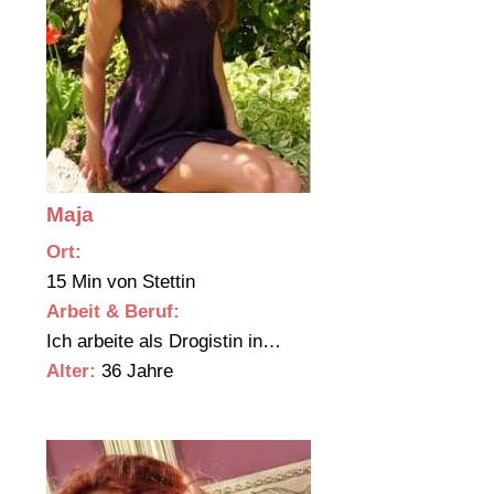
Maja
Ort:
15 Min von Stettin
Arbeit & Beruf:
Ich arbeite als Drogistin in…
Alter:
36 Jahre