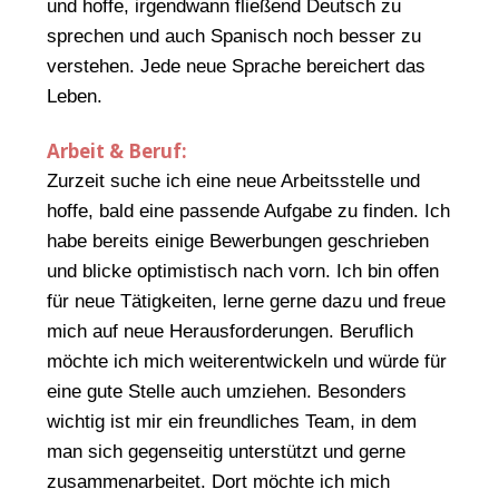
und hoffe, irgendwann fließend Deutsch zu
sprechen und auch Spanisch noch besser zu
verstehen. Jede neue Sprache bereichert das
Leben.
Arbeit & Beruf:
Zurzeit suche ich eine neue Arbeitsstelle und
hoffe, bald eine passende Aufgabe zu finden. Ich
habe bereits einige Bewerbungen geschrieben
und blicke optimistisch nach vorn. Ich bin offen
für neue Tätigkeiten, lerne gerne dazu und freue
mich auf neue Herausforderungen. Beruflich
möchte ich mich weiterentwickeln und würde für
eine gute Stelle auch umziehen. Besonders
wichtig ist mir ein freundliches Team, in dem
man sich gegenseitig unterstützt und gerne
zusammenarbeitet. Dort möchte ich mich