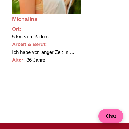
Michalina
Ort:
5 km von Radom
Arbeit & Beruf:
Ich habe vor langer Zeit in …
Alter:
36 Jahre
Chat