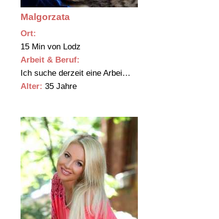
Malgorzata
Ort:
15 Min von Lodz
Arbeit & Beruf:
Ich suche derzeit eine Arbei…
Alter:
35 Jahre