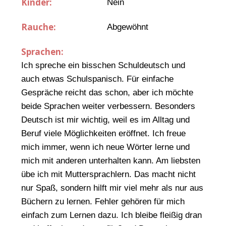
Kinder:
Nein
Rauche:
Abgewöhnt
Sprachen:
Ich spreche ein bisschen Schuldeutsch und
auch etwas Schulspanisch. Für einfache
Gespräche reicht das schon, aber ich möchte
beide Sprachen weiter verbessern. Besonders
Deutsch ist mir wichtig, weil es im Alltag und
Beruf viele Möglichkeiten eröffnet. Ich freue
mich immer, wenn ich neue Wörter lerne und
mich mit anderen unterhalten kann. Am liebsten
übe ich mit Muttersprachlern. Das macht nicht
nur Spaß, sondern hilft mir viel mehr als nur aus
Büchern zu lernen. Fehler gehören für mich
einfach zum Lernen dazu. Ich bleibe fleißig dran