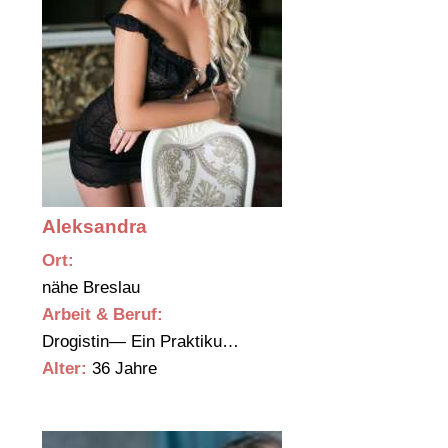
Aleksandra
Ort:
nähe Breslau
Arbeit & Beruf:
Drogistin— Ein Praktiku…
Alter:
36 Jahre