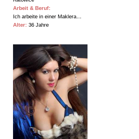
Arbeit & Beruf:
Ich arbeite in einer Maklera…
Alter:
36 Jahre