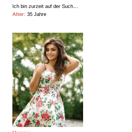
Ich bin zurzeit auf der Such…
Alter:
35 Jahre