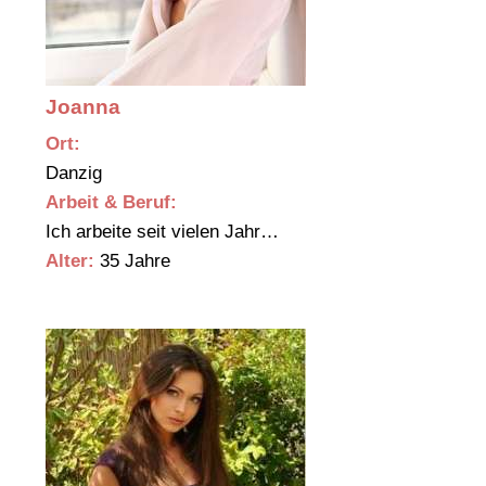
Joanna
Ort:
Danzig
Arbeit & Beruf:
Ich arbeite seit vielen Jahr…
Alter:
35 Jahre