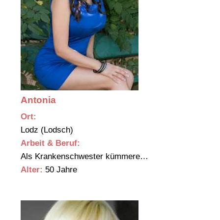
Antonia
Ort:
Lodz (Lodsch)
Arbeit & Beruf:
Als Krankenschwester kümmere…
Alter:
50 Jahre