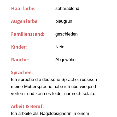
Haarfarbe:
saharablond
Augenfarbe:
blaugrün
Familienstand:
geschieden
Kinder:
Nein
Rauche:
Abgewöhnt
Sprachen:
Ich spreche die deutsche Sprache, russisch
meine Muttersprache habe ich überwiegend
verlernt und kann es leider nur noch solala.
Arbeit & Beruf:
Ich arbeite als Nageldesignerin in einem