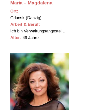
Maria – Magdalena
Ort:
Gdansk (Danzig)
Arbeit & Beruf:
Ich bin Verwaltungsangestell…
Alter:
49 Jahre