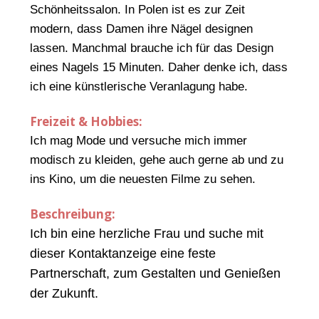
Schönheitssalon. In Polen ist es zur Zeit
modern, dass Damen ihre Nägel designen
lassen. Manchmal brauche ich für das Design
eines Nagels 15 Minuten. Daher denke ich, dass
ich eine künstlerische Veranlagung habe.
Freizeit & Hobbies:
Ich mag Mode und versuche mich immer
modisch zu kleiden, gehe auch gerne ab und zu
ins Kino, um die neuesten Filme zu sehen.
Beschreibung:
Ich bin eine herzliche Frau und suche mit
dieser Kontaktanzeige eine feste
Partnerschaft, zum Gestalten und Genießen
der Zukunft.