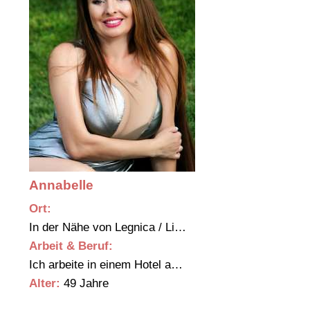
Annabelle
Ort:
In der Nähe von Legnica / Li…
Arbeit & Beruf:
Ich arbeite in einem Hotel a…
Alter:
49 Jahre