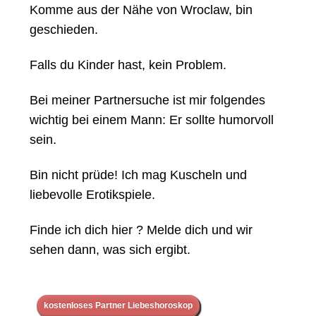
Komme aus der Nähe von Wroclaw, bin
geschieden.
Falls du Kinder hast, kein Problem.
Bei meiner Partnersuche ist mir folgendes
wichtig bei einem Mann: Er sollte humorvoll
sein.
Bin nicht prüde! Ich mag Kuscheln und
liebevolle Erotikspiele.
Finde ich dich hier ? Melde dich und wir
sehen dann, was sich ergibt.
kostenloses Partner Liebeshoroskop