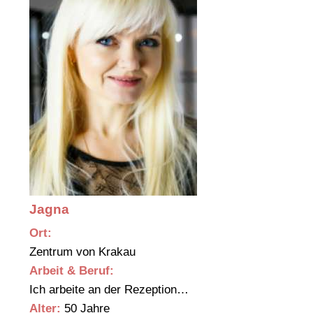
Jagna
Ort:
Zentrum von Krakau
Arbeit & Beruf:
Ich arbeite an der Rezeption…
Alter:
50 Jahre