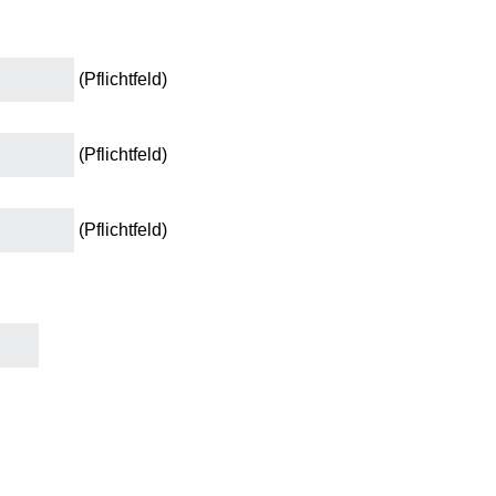
(Pflichtfeld)
(Pflichtfeld)
(Pflichtfeld)