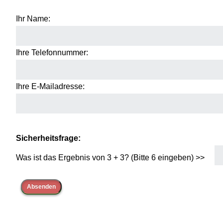
Ihr Name:
Ihre Telefonnummer:
Ihre E-Mailadresse:
Sicherheitsfrage:
Was ist das Ergebnis von 3 + 3? (Bitte 6 eingeben) >>