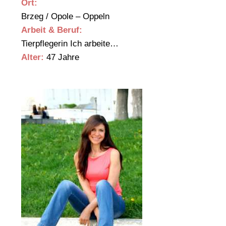
Ort:
Brzeg / Opole – Oppeln
Arbeit & Beruf:
Tierpflegerin Ich arbeite…
Alter:
47 Jahre