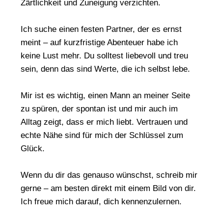
Zärtlichkeit und Zuneigung verzichten.
Ich suche einen festen Partner, der es ernst
meint – auf kurzfristige Abenteuer habe ich
keine Lust mehr. Du solltest liebevoll und treu
sein, denn das sind Werte, die ich selbst lebe.
Mir ist es wichtig, einen Mann an meiner Seite
zu spüren, der spontan ist und mir auch im
Alltag zeigt, dass er mich liebt. Vertrauen und
echte Nähe sind für mich der Schlüssel zum
Glück.
Wenn du dir das genauso wünschst, schreib mir
gerne – am besten direkt mit einem Bild von dir.
Ich freue mich darauf, dich kennenzulernen.