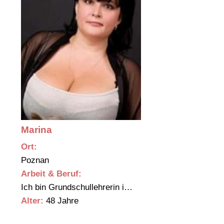
Marina
Ort:
Poznan
Arbeit & Beruf:
Ich bin Grundschullehrerin i…
Alter:
48 Jahre