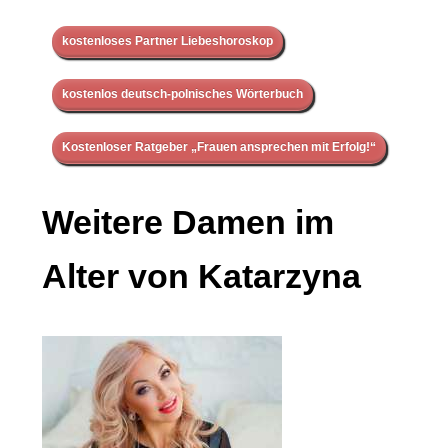
kostenloses Partner Liebeshoroskop
kostenlos deutsch-polnisches Wörterbuch
Kostenloser Ratgeber „Frauen ansprechen mit Erfolg!“
Weitere Damen im
Alter von Katarzyna