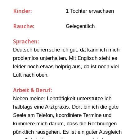
Kinder:
1 Tochter erwachsen
Rauche:
Gelegentlich
Sprachen:
Deutsch beherrsche ich gut, da kann ich mich
problemlos unterhalten. Mit Englisch sieht es
leider noch etwas holprig aus, da ist noch viel
Luft nach oben.
Arbeit & Beruf:
Neben meiner Lehrtätigkeit unterstütze ich
halbtags eine Arztpraxis. Dort bin ich die gute
Seele am Telefon, koordiniere Termine und
kümmere mich darum, dass die Rechnungen
pünktlich rausgehen. Es ist ein guter Ausgleich