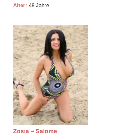
Alter:
48 Jahre
Zosia – Salome