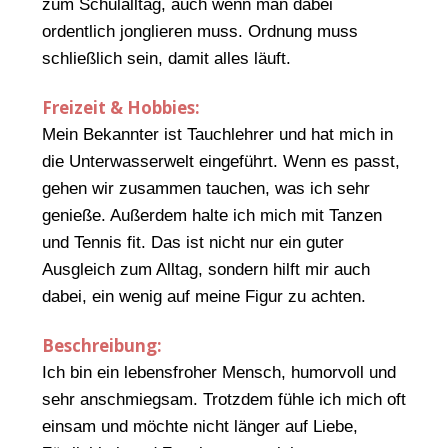
zum Schulalltag, auch wenn man dabei
ordentlich jonglieren muss. Ordnung muss
schließlich sein, damit alles läuft.
Freizeit & Hobbies:
Mein Bekannter ist Tauchlehrer und hat mich in
die Unterwasserwelt eingeführt. Wenn es passt,
gehen wir zusammen tauchen, was ich sehr
genieße. Außerdem halte ich mich mit Tanzen
und Tennis fit. Das ist nicht nur ein guter
Ausgleich zum Alltag, sondern hilft mir auch
dabei, ein wenig auf meine Figur zu achten.
Beschreibung:
Ich bin ein lebensfroher Mensch, humorvoll und
sehr anschmiegsam. Trotzdem fühle ich mich oft
einsam und möchte nicht länger auf Liebe,