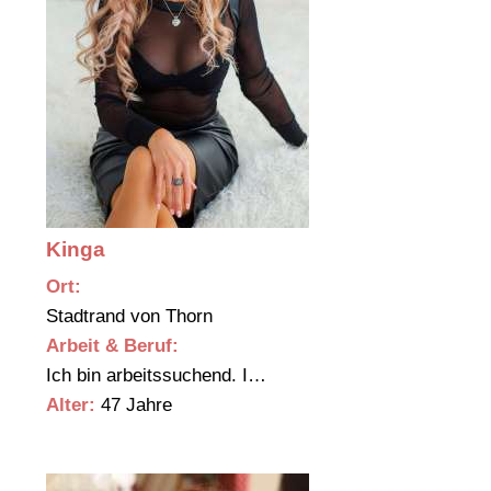
Kinga
Ort:
Stadtrand von Thorn
Arbeit & Beruf:
Ich bin arbeitssuchend. I…
Alter:
47 Jahre