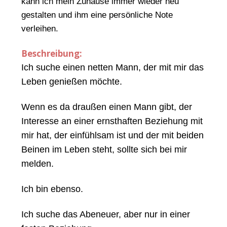
kann ich mein Zuhause immer wieder neu
gestalten und ihm eine persönliche Note
verleihen.
Beschreibung:
Ich suche einen netten Mann, der mit mir das
Leben genießen möchte.
Wenn es da draußen einen Mann gibt, der
Interesse an einer ernsthaften Beziehung mit
mir hat, der einfühlsam ist und der mit beiden
Beinen im Leben steht, sollte sich bei mir
melden.
Ich bin ebenso.
Ich suche das Abeneuer, aber nur in einer