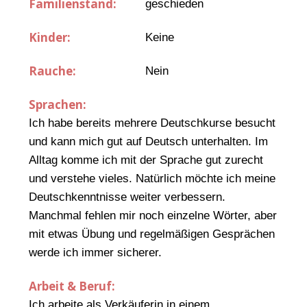
Familienstand:
geschieden
Kinder:
Keine
Rauche:
Nein
Sprachen:
Ich habe bereits mehrere Deutschkurse besucht
und kann mich gut auf Deutsch unterhalten. Im
Alltag komme ich mit der Sprache gut zurecht
und verstehe vieles. Natürlich möchte ich meine
Deutschkenntnisse weiter verbessern.
Manchmal fehlen mir noch einzelne Wörter, aber
mit etwas Übung und regelmäßigen Gesprächen
werde ich immer sicherer.
Arbeit & Beruf:
Ich arbeite als Verkäuferin in einem